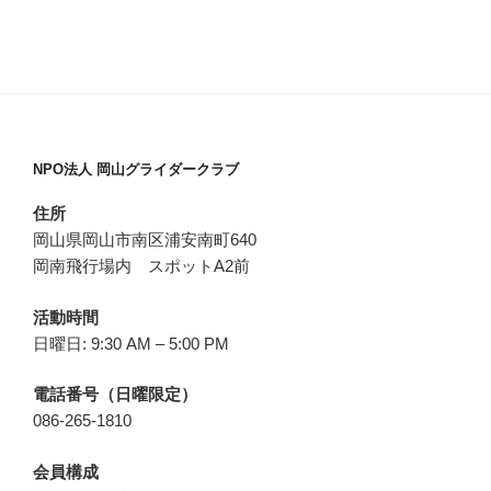
NPO法人 岡山グライダークラブ
住所
岡山県岡山市南区浦安南町640
岡南飛行場内 スポットA2前
活動時間
日曜日: 9:30 AM – 5:00 PM
電話番号（日曜限定）
086-265-1810
会員構成