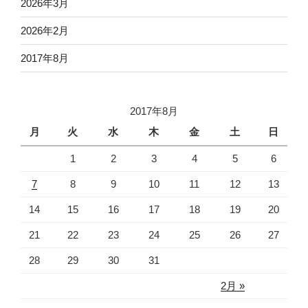
2026年3月
2026年2月
2017年8月
2017年8月
月
火
水
木
金
土
日
1
2
3
4
5
6
7
8
9
10
11
12
13
14
15
16
17
18
19
20
21
22
23
24
25
26
27
28
29
30
31
2月 »