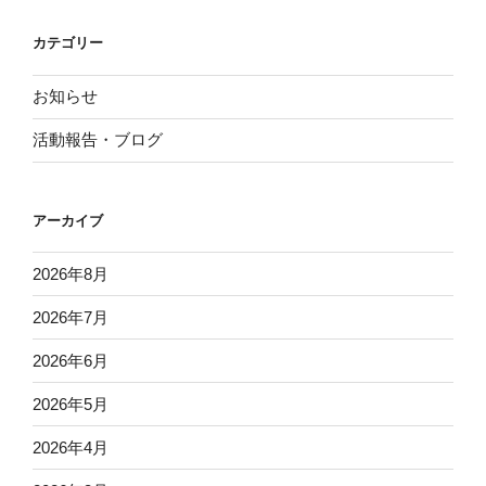
カテゴリー
お知らせ
活動報告・ブログ
アーカイブ
2026年8月
2026年7月
2026年6月
2026年5月
2026年4月